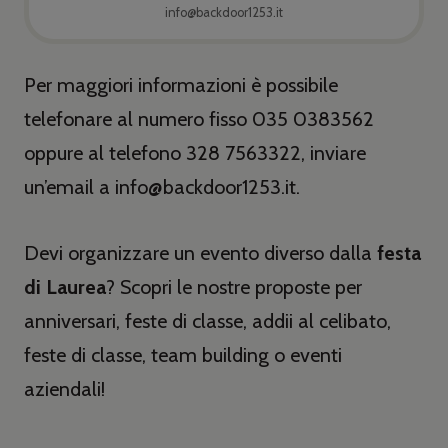
info@backdoor1253.it
Per maggiori informazioni è possibile
telefonare al numero fisso 035 0383562
oppure al telefono 328 7563322, inviare
un’email a info@backdoor1253.it.
Devi organizzare un evento diverso dalla
festa
di Laurea
? Scopri le nostre proposte per
anniversari, feste di classe, addii al celibato,
feste di classe, team building o eventi
aziendali!