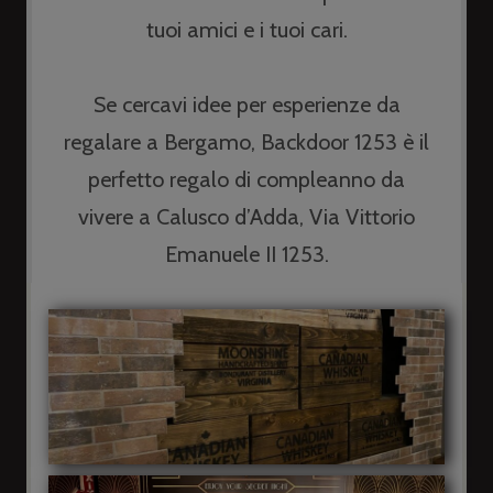
tuoi amici e i tuoi cari.
Se cercavi idee per esperienze da
regalare a Bergamo, Backdoor 1253 è il
perfetto regalo di compleanno da
vivere a Calusco d’Adda, Via Vittorio
Emanuele II 1253.