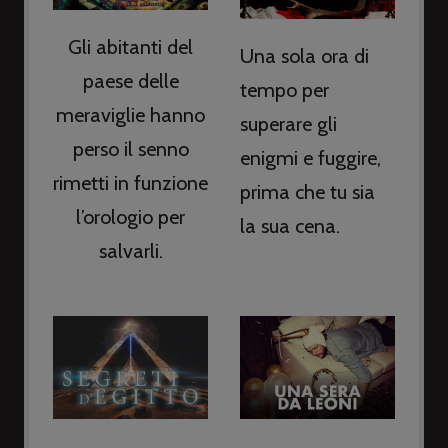
Gli abitanti del
Una sola ora di
paese delle
tempo per
meraviglie hanno
superare gli
perso il senno
enigmi e fuggire,
rimetti in funzione
prima che tu sia
l’orologio per
la sua cena.
salvarli.