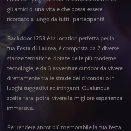
gli amici di una vita e che possa essere
ricordato a lungo da tutti i partecipanti!
Backdoor 1253
è la location perfetta per la
tua
Festa di Laurea
, è composta da 7 diverse
stanze tematiche, dotate delle più moderne
tecnologie, e da 3 avventure outdoor da vivere
direttamente tra le strade del circondario in
luoghi suggestivi ed intriganti. Qualunque
scelta farai potrai vivere la migliore esperienza
immersiva.
Per rendere ancor più memorabile la tua festa