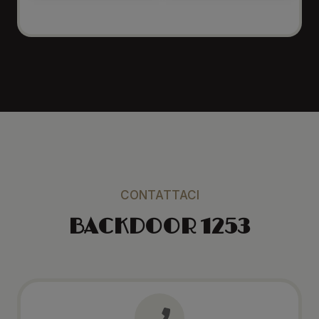
CONTATTACI
BACKDOOR 1253