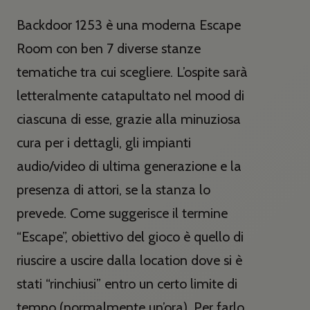
Backdoor 1253 è una moderna Escape
Room con ben 7 diverse stanze
tematiche tra cui scegliere. L’ospite sarà
letteralmente catapultato nel mood di
ciascuna di esse, grazie alla minuziosa
cura per i dettagli, gli impianti
audio/video di ultima generazione e la
presenza di attori, se la stanza lo
prevede. Come suggerisce il termine
“Escape”, obiettivo del gioco è quello di
riuscire a uscire dalla location dove si è
stati “rinchiusi” entro un certo limite di
tempo (normalmente un’ora). Per farlo,