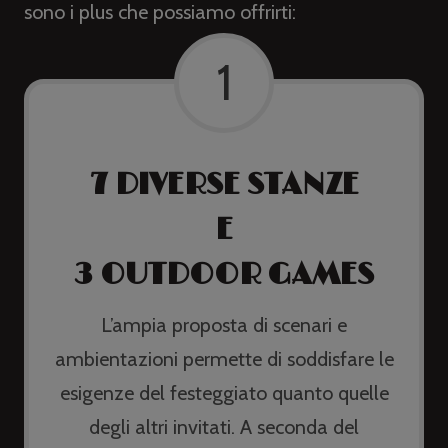
sono i plus che possiamo offrirti:
1
7 DIVERSE STANZE
E
3 OUTDOOR GAMES
L’ampia proposta di scenari e
ambientazioni permette di soddisfare le
esigenze del festeggiato quanto quelle
degli altri invitati. A seconda del