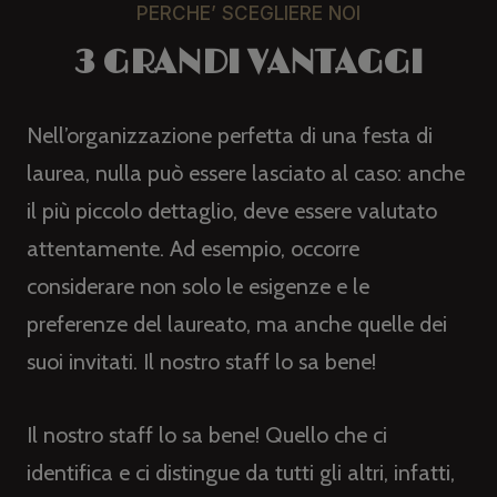
PERCHE’ SCEGLIERE NOI
3 GRANDI VANTAGGI
Nell’organizzazione perfetta di una festa di
laurea, nulla può essere lasciato al caso: anche
il più piccolo dettaglio, deve essere valutato
attentamente. Ad esempio, occorre
considerare non solo le esigenze e le
preferenze del laureato, ma anche quelle dei
suoi invitati. Il nostro staff lo sa bene!
Il nostro staff lo sa bene! Quello che ci
identifica e ci distingue da tutti gli altri, infatti,