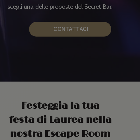
scegli una delle proposte del Secret Bar.
CONTATTACI
Festeggia la tua
festa di Laurea nella
nostra Escape Room