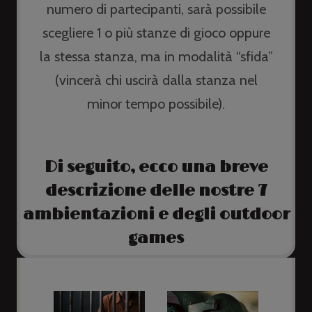
numero di partecipanti, sarà possibile
scegliere 1 o più stanze di gioco oppure
la stessa stanza, ma in modalità “sfida”
(vincerà chi uscirà dalla stanza nel
minor tempo possibile).
Di seguito, ecco una breve
descrizione delle nostre 7
ambientazioni e degli outdoor
games