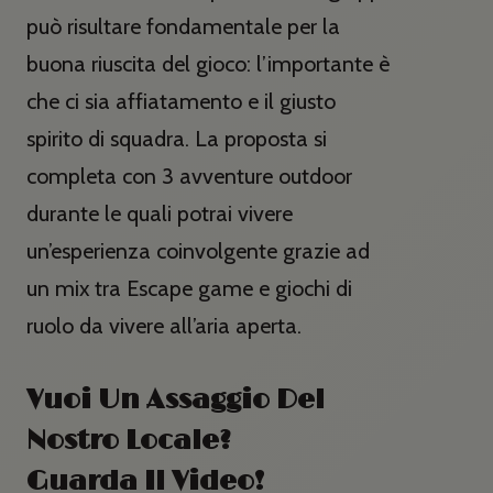
può risultare fondamentale per la
buona riuscita del gioco: l’importante è
che ci sia affiatamento e il giusto
spirito di squadra. La proposta si
completa con 3 avventure outdoor
durante le quali potrai vivere
un’esperienza coinvolgente grazie ad
un mix tra Escape game e giochi di
ruolo da vivere all’aria aperta.
Vuoi Un Assaggio Del
Nostro Locale?
Guarda Il Video!