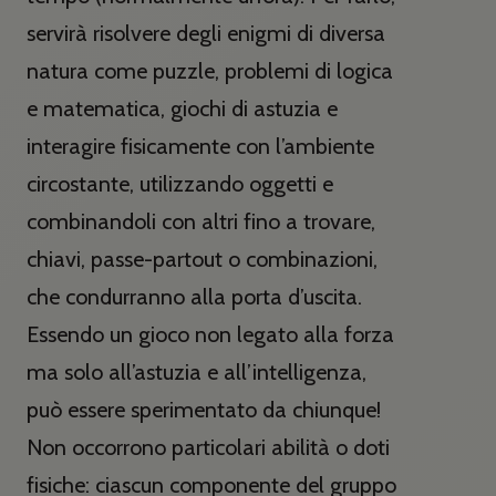
servirà risolvere degli enigmi di diversa
natura come puzzle, problemi di logica
e matematica, giochi di astuzia e
interagire fisicamente con l’ambiente
circostante, utilizzando oggetti e
combinandoli con altri fino a trovare,
chiavi, passe-partout o combinazioni,
che condurranno alla porta d’uscita.
Essendo un gioco non legato alla forza
ma solo all’astuzia e all’intelligenza,
può essere sperimentato da chiunque!
Non occorrono particolari abilità o doti
fisiche: ciascun componente del gruppo