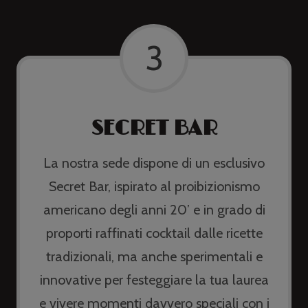
3
SECRET BAR
La nostra sede dispone di un esclusivo
Secret Bar, ispirato al proibizionismo
americano degli anni 20’ e in grado di
proporti raffinati cocktail dalle ricette
tradizionali, ma anche sperimentali e
innovative per festeggiare la tua laurea
e vivere momenti davvero speciali con i