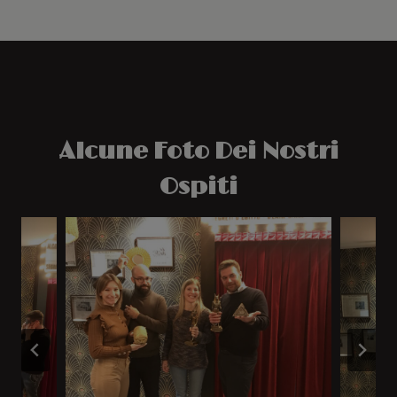
Alcune Foto Dei Nostri
Ospiti