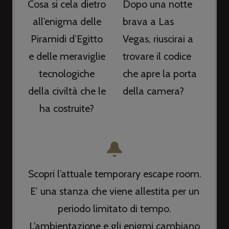
Cosa si cela dietro
Dopo una notte
all’enigma delle
brava a Las
Piramidi d’Egitto
Vegas, riuscirai a
e delle meraviglie
trovare il codice
tecnologiche
che apre la porta
della civiltà che le
della camera?
ha costruite?
Scopri l’attuale temporary escape room.
E’ una stanza che viene allestita per un
periodo limitato di tempo.
L’ambientazione e gli enigmi cambiano