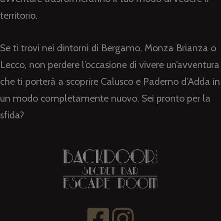
territorio.
Se ti trovi nei dintorni di Bergamo, Monza Brianza o
Lecco, non perdere l’occasione di vivere un’avventura
che ti porterà a scoprire Calusco e Paderno d’Adda in
un modo completamente nuovo. Sei pronto per la
sfida?