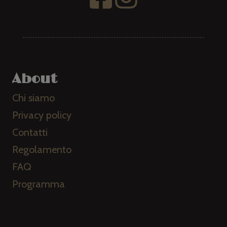
About
Chi siamo
Privacy policy
Contatti
Regolamento
FAQ
Programma