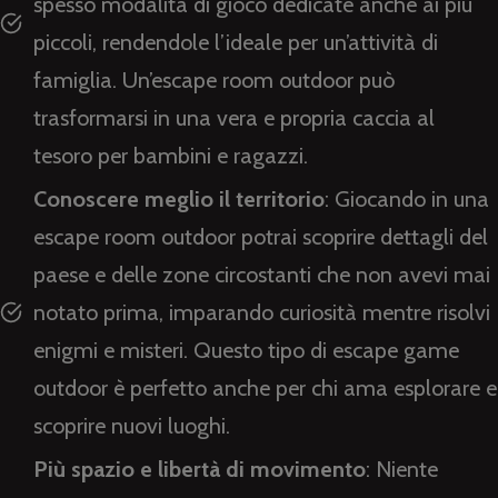
spesso modalità di gioco dedicate anche ai più
piccoli, rendendole l’ideale per un’attività di
famiglia. Un’escape room outdoor può
trasformarsi in una vera e propria caccia al
tesoro per bambini e ragazzi.
Conoscere meglio il territorio
: Giocando in una
escape room outdoor potrai scoprire dettagli del
paese e delle zone circostanti che non avevi mai
notato prima, imparando curiosità mentre risolvi
enigmi e misteri. Questo tipo di escape game
outdoor è perfetto anche per chi ama esplorare e
scoprire nuovi luoghi.
Più spazio e libertà di movimento
: Niente