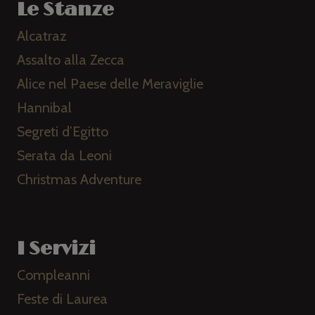
Le Stanze
Alcatraz
Assalto alla Zecca
Alice nel Paese delle Meraviglie
Hannibal
Segreti d’Egitto
Serata da Leoni
Christmas Adventure
I Servizi
Compleanni
Feste di Laurea