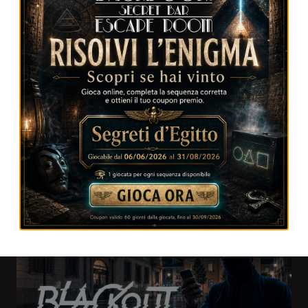
Le nostre Escape Room
all’aperto
Ecco le nostre tre escape room outdoor disponibili a
Calusco e Paderno d’Adda. Ogni esperienza è unica
e pensata per offrire il massimo del divertimento e
della sfida: