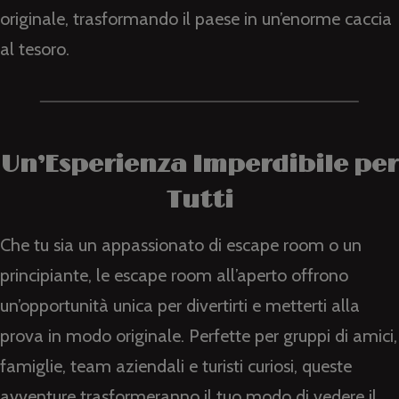
originale, trasformando il paese in un’enorme caccia
al tesoro.
Un’Esperienza Imperdibile per
Tutti
Che tu sia un appassionato di escape room o un
principiante, le escape room all’aperto offrono
un’opportunità unica per divertirti e metterti alla
prova in modo originale. Perfette per gruppi di amici,
famiglie, team aziendali e turisti curiosi, queste
avventure trasformeranno il tuo modo di vedere il