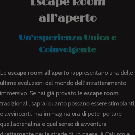
Escape Room
all’aperto
Un’esperienza Unica e
Coinvolgente
Le
escape room all’aperto
rappresentano una delle
ultime evoluzioni del mondo dell’intrattenimento
immersivo. Se hai già provato le
escape room
tradizionali, saprai quanto possano essere stimolanti
e avvincenti, ma immagina ora di poter portare
quell’adrenalina e quel senso di avventura
direttamente per le strade di un paese. A Calusco e