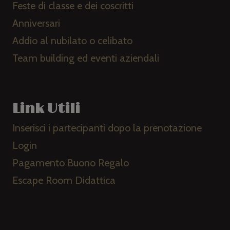
Feste di classe e dei coscritti
Anniversari
Addio al nubilato o celibato
Team building ed eventi aziendali
Link Utili
Inserisci i partecipanti dopo la prenotazione
Login
Pagamento Buono Regalo
Escape Room Didattica