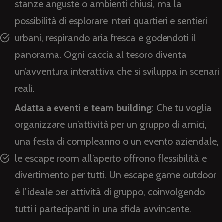
stanze anguste o ambienti chiusi, ma la
possibilità di esplorare interi quartieri e sentieri
urbani, respirando aria fresca e godendoti il
panorama. Ogni caccia al tesoro diventa
un’avventura interattiva che si sviluppa in scenari
reali.
Adatta a eventi e team building
: Che tu voglia
organizzare un’attività per un gruppo di amici,
una festa di compleanno o un evento aziendale,
le escape room all’aperto offrono flessibilità e
divertimento per tutti. Un escape game outdoor
è l’ideale per attività di gruppo, coinvolgendo
tutti i partecipanti in una sfida avvincente.