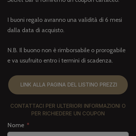
I buoni regalo avranno una validità di 6 mesi
dalla data di acquisto.
N.B. Il buono non è rimborsabile o prorogabile
e va usufruito entro i termini di scadenza.
LINK ALLA PAGINA DEL LISTINO PREZZI
CONTATTACI PER ULTERIORI INFORMAZIONI O
PER RICHIEDERE UN COUPON
Nome