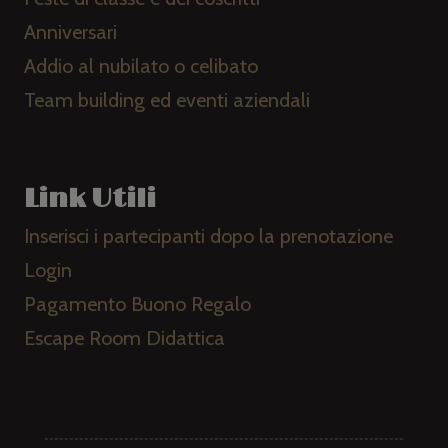
Anniversari
Addio al nubilato o celibato
Team building ed eventi aziendali
Link Utili
Inserisci i partecipanti dopo la prenotazione
Login
Pagamento Buono Regalo
Escape Room Didattica