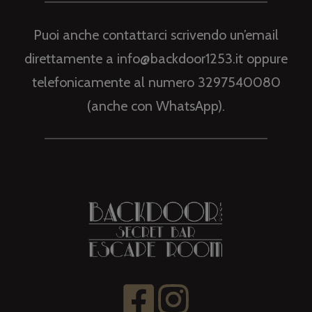
Puoi anche contattarci scrivendo un’email
direttamente a info@backdoor1253.it oppure
telefonicamente al numero 3297540080
(anche con WhatsApp).