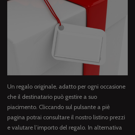
Un regalo originale, adatto per ogni occasione
che il destinatario può gestire a suo
piacimento. Cliccando sul pulsante a piè
pagina potrai consultare il nostro listino prezzi
e valutare l’importo del regalo. In alternativa