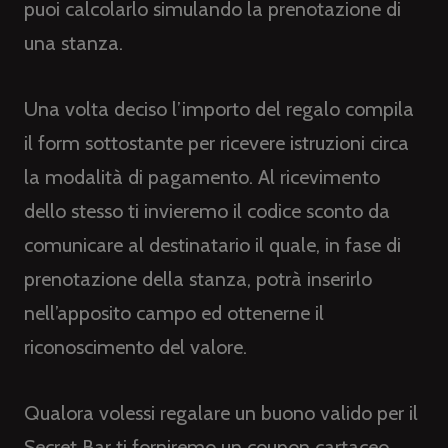
puoi calcolarlo simulando la prenotazione di
una stanza.
Una volta deciso l’importo del regalo compila
il form sottostante per ricevere istruzioni circa
la modalità di pagamento. Al ricevimento
dello stesso ti invieremo il codice sconto da
comunicare al destinatario il quale, in fase di
prenotazione della stanza, potrà inserirlo
nell’apposito campo ed ottenerne il
riconoscimento del valore.
Qualora volessi regalare un buono valido per il
Secret Bar ti forniremo un coupon cartaceo.