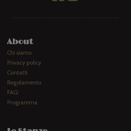
About
Chi siamo
Privacy policy
Contatti
Regolamento
FAQ
Programma